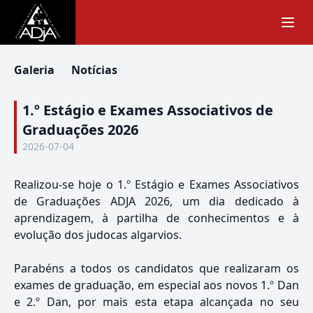
Galeria
Notícias
1.º Estágio e Exames Associativos de
Graduações 2026
2026-07-04
Realizou-se hoje o 1.º Estágio e Exames Associativos
de Graduações ADJA 2026, um dia dedicado à
aprendizagem, à partilha de conhecimentos e à
evolução dos judocas algarvios.
Parabéns a todos os candidatos que realizaram os
exames de graduação, em especial aos novos 1.º Dan
e 2.º Dan, por mais esta etapa alcançada no seu