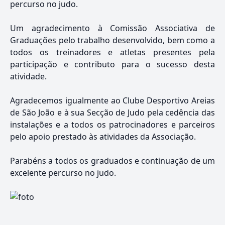
percurso no judo.
Um agradecimento à Comissão Associativa de
Graduações pelo trabalho desenvolvido, bem como a
todos os treinadores e atletas presentes pela
participação e contributo para o sucesso desta
atividade.
Agradecemos igualmente ao Clube Desportivo Areias
de São João e à sua Secção de Judo pela cedência das
instalações e a todos os patrocinadores e parceiros
pelo apoio prestado às atividades da Associação.
Parabéns a todos os graduados e continuação de um
excelente percurso no judo.