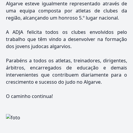
Algarve esteve igualmente representado através de
uma equipa composta por atletas de clubes da
região, alcançando um honroso 5.º lugar nacional.
A ADJA felicita todos os clubes envolvidos pelo
trabalho que têm vindo a desenvolver na formação
dos jovens judocas algarvios.
Parabéns a todos os atletas, treinadores, dirigentes,
árbitros, encarregados de educação e demais
intervenientes que contribuem diariamente para o
crescimento e sucesso do judo no Algarve.
O caminho continua!