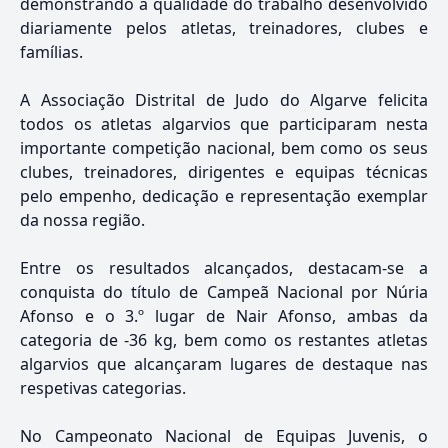
demonstrando a qualidade do trabalho desenvolvido
diariamente pelos atletas, treinadores, clubes e
famílias.
A Associação Distrital de Judo do Algarve felicita
todos os atletas algarvios que participaram nesta
importante competição nacional, bem como os seus
clubes, treinadores, dirigentes e equipas técnicas
pelo empenho, dedicação e representação exemplar
da nossa região.
Entre os resultados alcançados, destacam-se a
conquista do título de Campeã Nacional por Núria
Afonso e o 3.º lugar de Nair Afonso, ambas da
categoria de -36 kg, bem como os restantes atletas
algarvios que alcançaram lugares de destaque nas
respetivas categorias.
No Campeonato Nacional de Equipas Juvenis, o