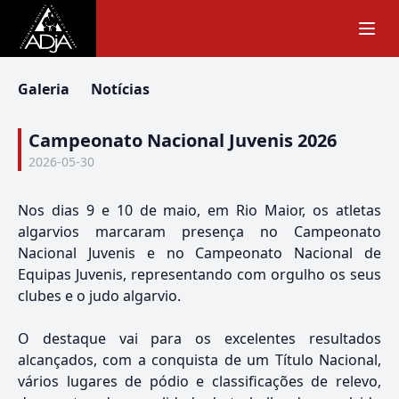
Galeria
Notícias
Campeonato Nacional Juvenis 2026
2026-05-30
Nos dias 9 e 10 de maio, em Rio Maior, os atletas
algarvios marcaram presença no Campeonato
Nacional Juvenis e no Campeonato Nacional de
Equipas Juvenis, representando com orgulho os seus
clubes e o judo algarvio.
O destaque vai para os excelentes resultados
alcançados, com a conquista de um Título Nacional,
vários lugares de pódio e classificações de relevo,