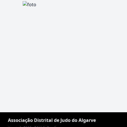
Associação Distrital de Judo do Algarve