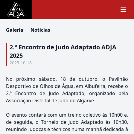
Galeria
Notícias
2.º Encontro de Judo Adaptado ADJA
2025
2025-10-18
No próximo sábado, 18 de outubro, o Pavilhão
Desportivo de Olhos de Água, em Albufeira, recebe o
2.º Encontro de Judo Adaptado, organizado pela
Associação Distrital de Judo do Algarve.
O evento contará com um treino coletivo às 10h00 e,
de seguida, o Torneio de Judo Adaptado às 10h30,
reunindo judocas e técnicos numa manhã dedicada à