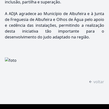
inclusão, partilha e superação.
A ADJA agradece ao Município de Albufeira e à Junta
de Freguesia de Albufeira e Olhos de Água pelo apoio
e cedência das instalações, permitindo a realização
desta iniciativa tão importante para o
desenvolvimento do judo adaptado na região.
voltar