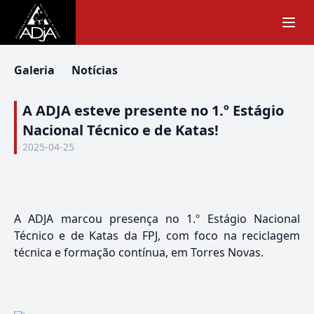
Galeria
Notícias
A ADJA esteve presente no 1.º Estágio
Nacional Técnico e de Katas!
2025-04-25
A ADJA marcou presença no 1.º Estágio Nacional
Técnico e de Katas da FPJ, com foco na reciclagem
técnica e formação contínua, em Torres Novas.