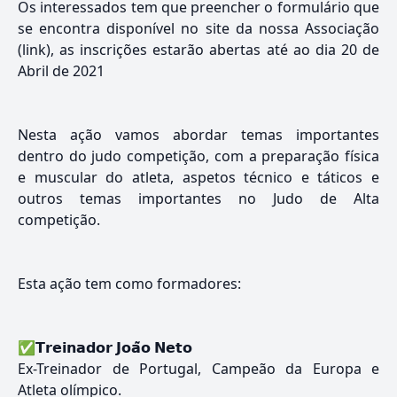
Os interessados tem que preencher o formulário que
se encontra disponível no site da nossa Associação
(link)
, as inscrições estarão abertas até ao dia 20 de
Abril de 2021
Nesta ação vamos abordar temas importantes
dentro do judo competição, com a preparação física
e muscular do atleta, aspetos técnico e táticos e
outros temas importantes no Judo de Alta
competição.
Esta ação tem como formadores:
✅𝗧𝗿𝗲𝗶𝗻𝗮𝗱𝗼𝗿 𝗝𝗼𝗮̃𝗼 𝗡𝗲𝘁𝗼
Ex-Treinador de Portugal, Campeão da Europa e
Atleta olímpico.