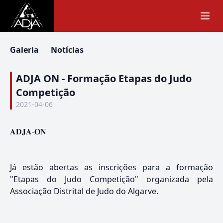
Galeria
Notícias
ADJA ON - Formação Etapas do Judo
Competição
2021-04-06
𝐀𝐃𝐉𝐀-𝐎𝐍
Já estão abertas as inscrições para a formação
"Etapas do Judo Competição" organizada pela
Associação Distrital de Judo do Algarve.