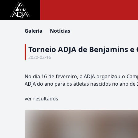
Galeria
Notícias
Torneio ADJA de Benjamins e 
2020-02-16
No dia 16 de fevereiro, a ADJA organizou o Camp
ADJA do ano para os atletas nascidos no ano de 
ver resultados