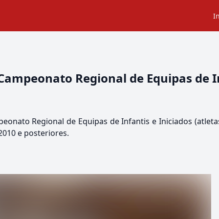
I
Campeonato Regional de Equipas de In
eonato Regional de Equipas de Infantis e Iniciados (atleta
2010 e posteriores.