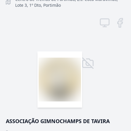
Lote 3, 1º Dto, Portimão
ASSOCIAÇÃO GIMNOCHAMPS DE TAVIRA