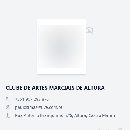
CLUBE DE ARTES MARCIAIS DE ALTURA
+351 967 283 876
paulosimas@live.com.pt
Rua António Branquinho n.º6, Altura, Castro Marim