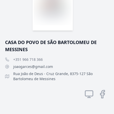
CASA DO POVO DE SÃO BARTOLOMEU DE
MESSINES
+351 966 718 366
joaogarces@gmail.com
Rua João de Deus - Cruz Grande, 8375-127 São
Bartolomeu de Messines