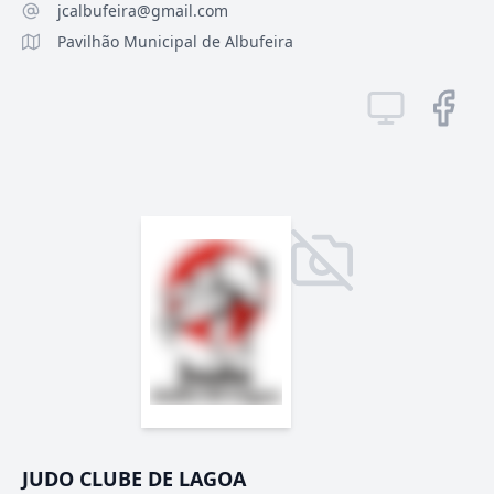
jcalbufeira@gmail.com
Pavilhão Municipal de Albufeira
JUDO CLUBE DE LAGOA