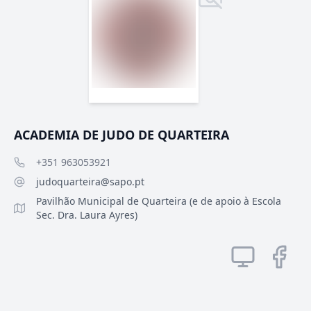
ACADEMIA DE JUDO DE QUARTEIRA
+351 963053921
judoquarteira@sapo.pt
Pavilhão Municipal de Quarteira (e de apoio à Escola
Sec. Dra. Laura Ayres)