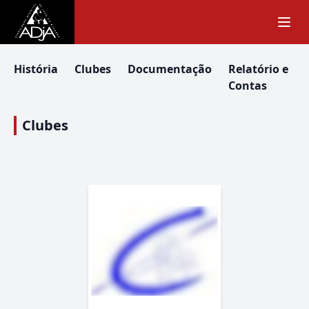
História
Clubes
Documentação
Relatório e
Contas
Clubes