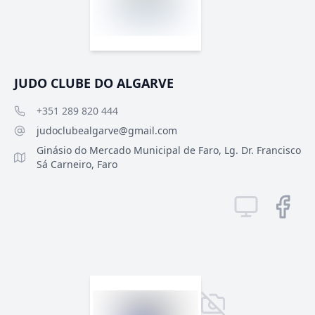
JUDO CLUBE DO ALGARVE
+351 289 820 444
judoclubealgarve@gmail.com
Ginásio do Mercado Municipal de Faro, Lg. Dr. Francisco
Sá Carneiro, Faro