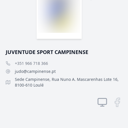
JUVENTUDE SPORT CAMPINENSE
+351 966 718 366
judo@campinense.pt
Sede Campinense, Rua Nuno A. Mascarenhas Lote 16,
8100-610 Loulé