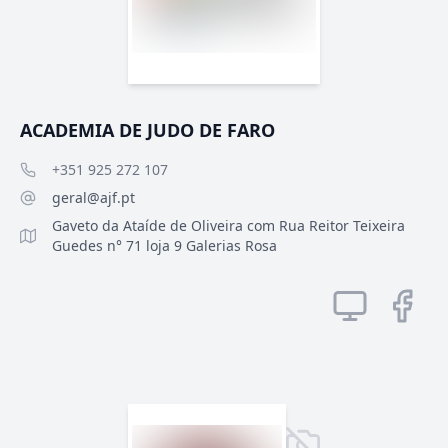
ACADEMIA DE JUDO DE FARO
+351 925 272 107
geral@ajf.pt
Gaveto da Ataíde de Oliveira com Rua Reitor Teixeira
Guedes n° 71 loja 9 Galerias Rosa