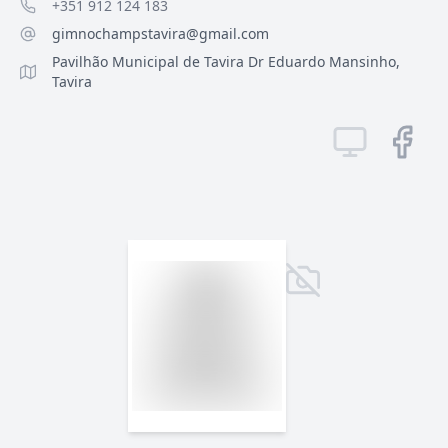
+351 912 124 183
gimnochampstavira@gmail.com
Pavilhão Municipal de Tavira Dr Eduardo Mansinho,
Tavira