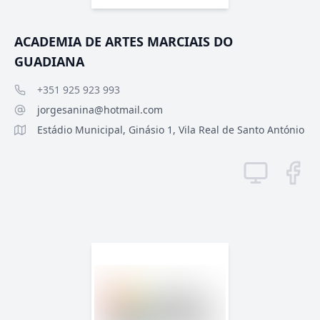
ACADEMIA DE ARTES MARCIAIS DO
GUADIANA
+351 925 923 993
jorgesanina@hotmail.com
Estádio Municipal, Ginásio 1, Vila Real de Santo António