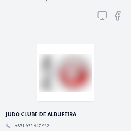
JUDO CLUBE DE ALBUFEIRA
+351 935 947 962